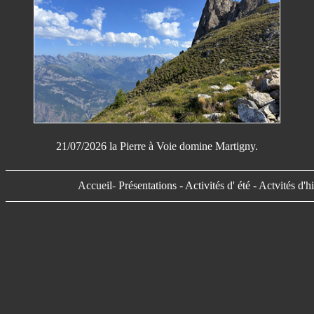
21/07/2026 la Pierre à Voie domine Martigny.
Accueil
-
Présentations
-
Activités d' été
-
Actvités d'h